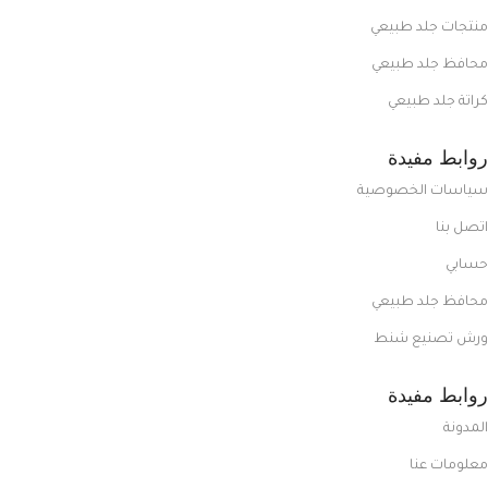
منتجات جلد طبيعي
محافظ جلد طبيعي
كراتة جلد طبيعي
روابط مفيدة
سياسات الخصوصية
اتصل بنا
حسابي
محافظ جلد طبيعي
ورش تصنيع شنط
روابط مفيدة
المدونة
معلومات عنا