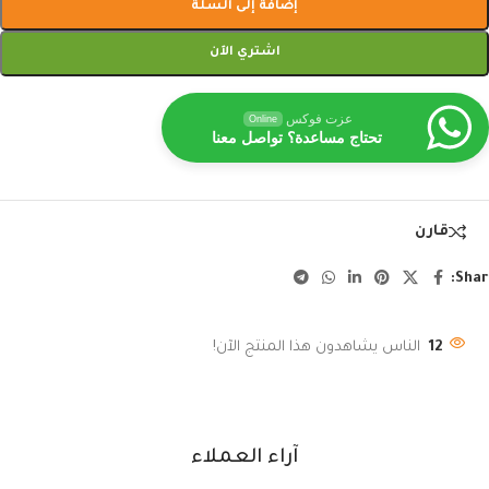
إضافة إلى السلة
اشتري الآن
عزت فوكس
Online
تحتاج مساعدة؟ تواصل معنا
قارن
Shar
12
الناس يشاهدون هذا المنتج الآن!
آراء العملاء