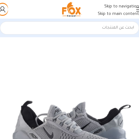
Skip to navigation
Skip to main content
الرئيسية
/
أحذية رجالي
/
كوتشات فيتنامي