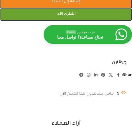
إضافة إلى السلة
اشتري الآن
عزت فوكس
Online
تحتاج مساعدة؟ تواصل معنا
قارن
Shar
9
الناس يشاهدون هذا المنتج الآن!
آراء العملاء