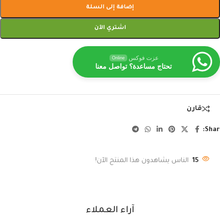
إضافة إلى السلة
اشتري الآن
عزت فوكس
Online
تحتاج مساعدة؟ تواصل معنا
قارن
Shar
15
الناس يشاهدون هذا المنتج الآن!
آراء العملاء