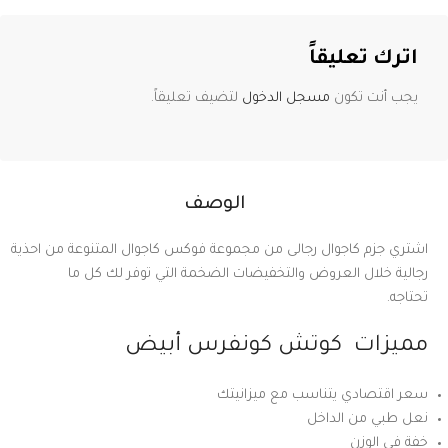
اترك تعليقاً
يجب أنت تكون
مسجل الدخول
لتضيف تعليقاً.
الوصف
اشتري جزم كاجوال رجالى من مجموعة فوكس كاجوال المتنوعة من احذية
رجالية خلال العروض والتخفيضات الضخمة التي توفر لك كل ما
تحتاجه
مميزات كوتش كونفرس أبيض
سعر اقتصادي يتناسب مع ميزانيتك
نعل طبي من الداخل
خفة في الوزن