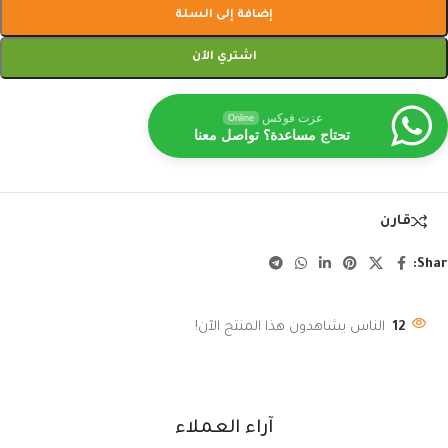
إضافة إلى السلة
اشتري الآن
عزت فوكس
Online
تحتاج مساعدة؟ تواصل معنا
قارن
Shar
12
الناس يشاهدون هذا المنتج الآن!
آراء العملاء