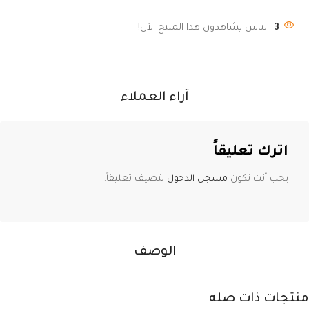
3
الناس يشاهدون هذا المنتج الآن!
آراء العملاء
اترك تعليقاً
يجب أنت تكون
مسجل الدخول
لتضيف تعليقاً.
الوصف
منتجات ذات صله