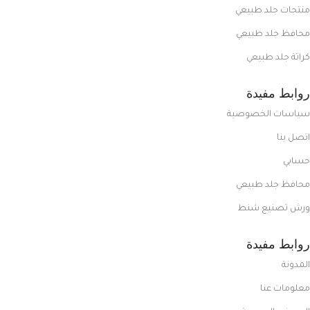
منتجات جلد طبيعي
محافظ جلد طبيعي
كراتة جلد طبيعي
روابط مفيدة
سياسات الخصوصية
اتصل بنا
حسابي
محافظ جلد طبيعي
ورش تصنيع شنط
روابط مفيدة
المدونة
معلومات عنا