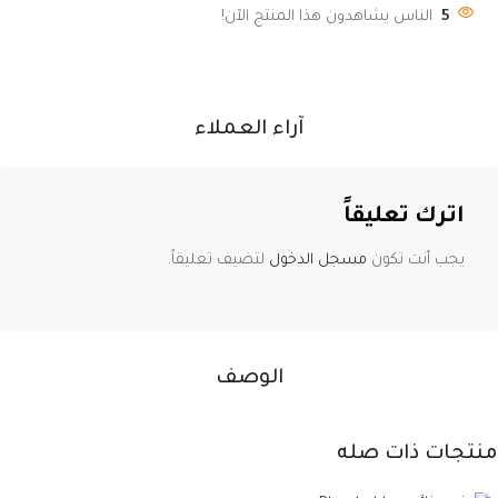
5
الناس يشاهدون هذا المنتج الآن!
آراء العملاء
اترك تعليقاً
يجب أنت تكون
مسجل الدخول
لتضيف تعليقاً.
الوصف
منتجات ذات صله