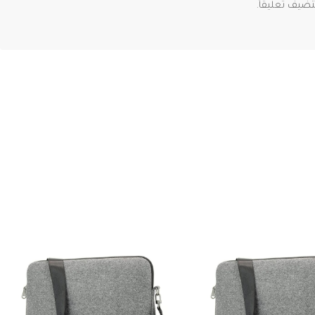
ضيف تعليقاً.