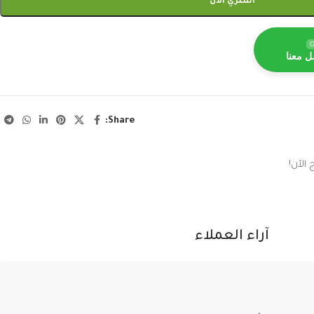
اشتري الآن
O
ل معنا
Share:
الآن!
آراء العملاء