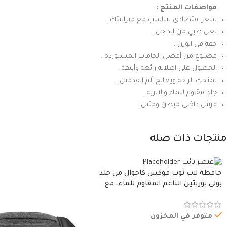
مواصفات المنتج :
سعر اقتصادي يتناسب مع ميزانيتك .
نعل طبي من الداخل .
خفة في الوزن .
مصنوع من أفضل الخامات المستوردة .
الحصول على اطلالة رائعة وأنيقة .
يمنحك الراحة ويعالج ألم القدمين .
جلد مقاوم للماء والاتربة .
فرش داخلي مبطن ومتين.
منتجات ذات صله
حافظة لاب توب فوكس كاجوال من جلد
بولي يوريثين الناعم المقاوم للماء، مع
غطاء مبطن وسوستة.
متوفر في المخزون