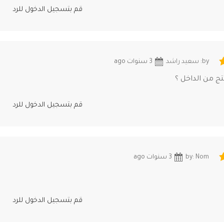
قم بتسجيل الدخول للرد
by: سعيد راشد
3 سنوات ago
ج من الداخل ؟
قم بتسجيل الدخول للرد
by: Nom
3 سنوات ago
قم بتسجيل الدخول للرد