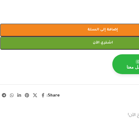
إضافة إلى السلة
اشتري الآن
O
ل معنا
Share:
الآن!