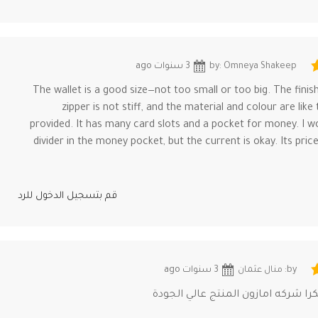
by: Omneya Shakeep
3 سنوات ago
The wallet is a good size—not too small or too big. The finish
zipper is not stiff, and the material and colour are like
provided. It has many card slots and a pocket for money. I wo
divider in the money pocket, but the current is okay. Its pric
قم بتسجيل الدخول للرد
by: منال عثمان
3 سنوات ago
را شركه امازون المنتج عالي الجودة