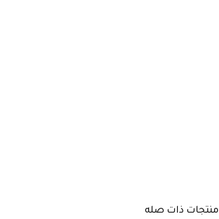
منتجات ذات صله