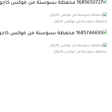
محفظة بسوستة من فوكس كاجوال
محفظة بسوستة من فوكس كاجوال