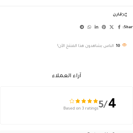
قارن
Shar
10
الناس يشاهدون هذا المنتج الآن!
آراء العملاء
4
/5
Based on 3 ratings