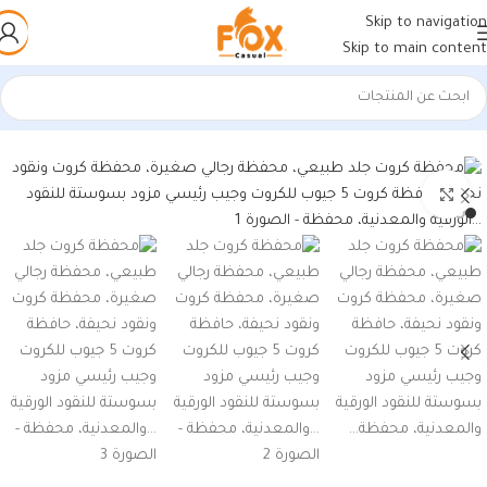
Skip to navigation
Skip to main content
الرئيسية
/
منتجات جلد طبيعي
/
كراتة جلد طبيعي
اضغط للتكبير