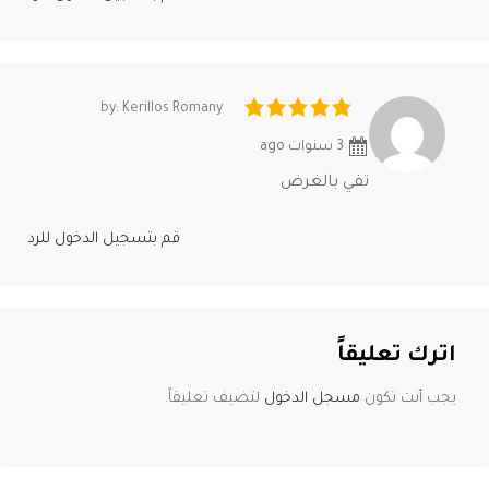
by: Kerillos Romany
3 سنوات ago
تفي بالغرض
قم بتسجيل الدخول للرد
اترك تعليقاً
يجب أنت تكون
مسجل الدخول
لتضيف تعليقاً.