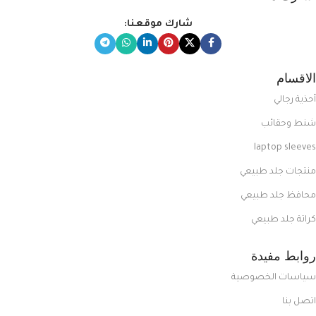
شارك موقعنا:
الاقسام
أحذية رجالي
شنط وحقائب
laptop sleeves
منتجات جلد طبيعي
محافظ جلد طبيعي
كراتة جلد طبيعي
روابط مفيدة
سياسات الخصوصية
اتصل بنا