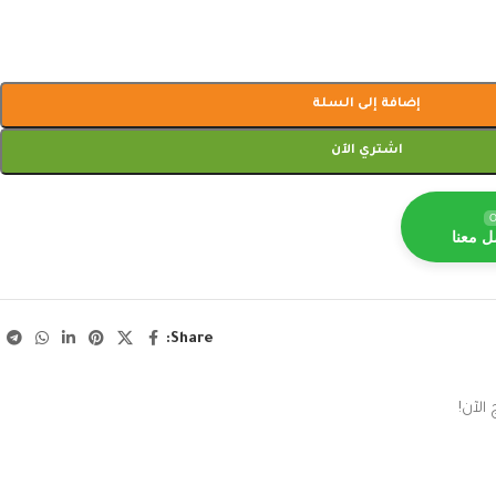
إضافة إلى السلة
اشتري الآن
O
ل معنا
Share:
الآن!