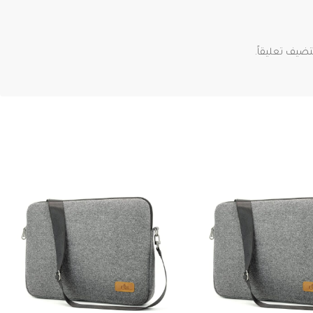
ضيف تعليقاً.