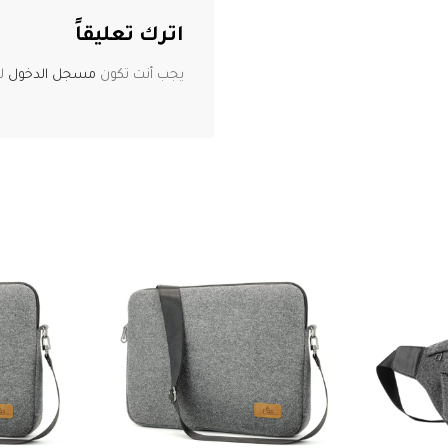
اترك تعليقاً
يجب أنت تكون
مسجل الدخول
لت