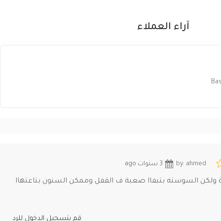
آراء العملاء
Bas
by: ahmed
3 سنوات ago
ة ولكن السوسته بتبفاا صعبة ف القفل وممكن السنون بتاعتهاا
قم بتسجيل الدخول للرد