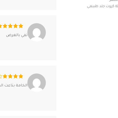
لسفر
تفي بالغرض
الخامة بتاعت ا