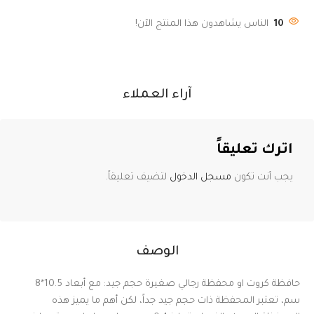
10
الناس يشاهدون هذا المنتج الآن!
آراء العملاء
اترك تعليقاً
يجب أنت تكون
مسجل الدخول
لتضيف تعليقاً.
الوصف
حافظة كروت او محفظة رجالي صغيرة حجم جيد: مع أبعاد 10.5*8
سم، تعتبر المحفظة ذات حجم جيد جداً، لكن أهم ما يميز هذه