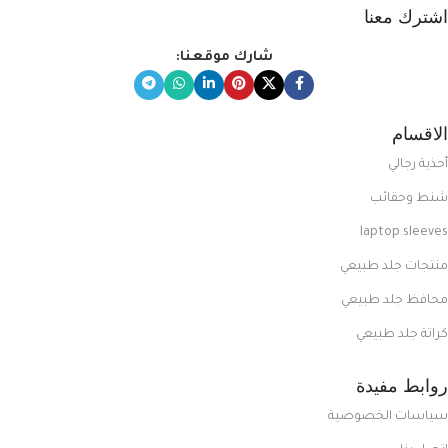
اشترك معنا
شارك موقعنا:
الاقسام
أحذية رجالي
شنط وحقائب
laptop sleeves
منتجات جلد طبيعي
محافظ جلد طبيعي
كراتة جلد طبيعي
روابط مفيدة
سياسات الخصوصية