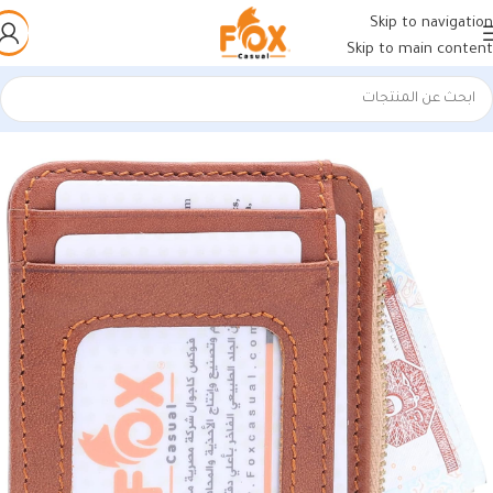
Skip to navigation
Skip to main content
الرئيسية
/
منتجات جلد طبيعي
/
كراتة جلد طبيعي