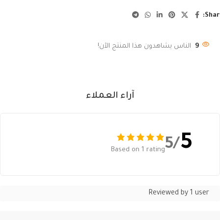
Shar
9
الناس يشاهدون هذا المنتج الآن!
آراء العملاء
5
/5
Based on 1 rating
Reviewed by 1 user