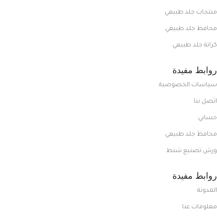
منتجات جلد طبيعي
محافظ جلد طبيعي
كراتة جلد طبيعي
روابط مفيدة
سياسات الخصوصية
اتصل بنا
حسابي
محافظ جلد طبيعي
ورش تصنيع شنط
روابط مفيدة
المدونة
معلومات عنا