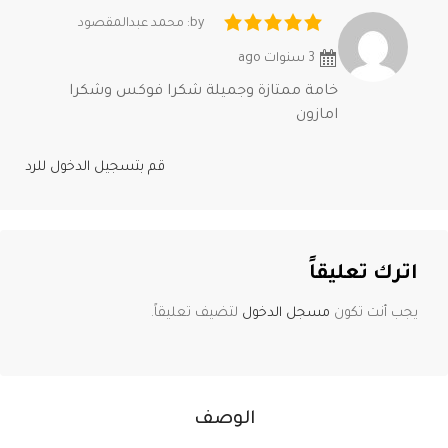
by: محمد عبدالمقصود
3 سنوات ago
خامة ممتازة وجميلة شكرا فوكس وشكرا
امازون
قم بتسجيل الدخول للرد
اترك تعليقاً
يجب أنت تكون
مسجل الدخول
لتضيف تعليقاً.
الوصف