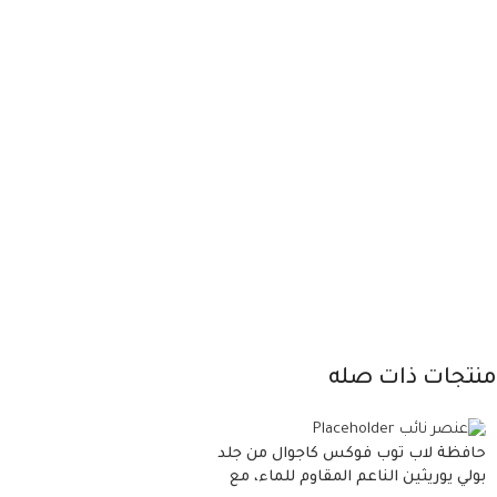
منتجات ذات صله
حافظة لاب توب فوكس كاجوال من جلد
بولي يوريثين الناعم المقاوم للماء، مع