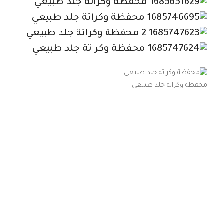
محفظة وكراتة جلد طبيعي