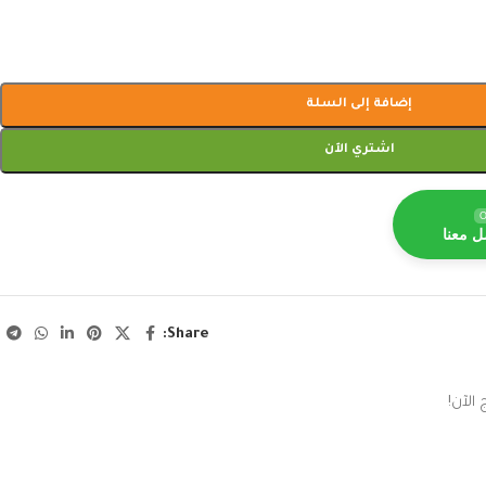
إضافة إلى السلة
اشتري الآن
O
ل معنا
Share:
الآن!