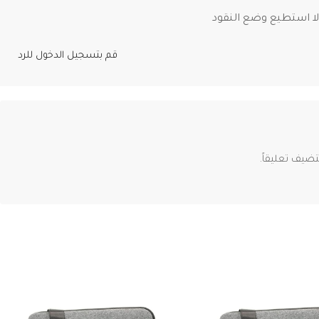
ا استطيع وضع النقود
قم بتسجيل الدخول للرد
ضيف تعليقاً.