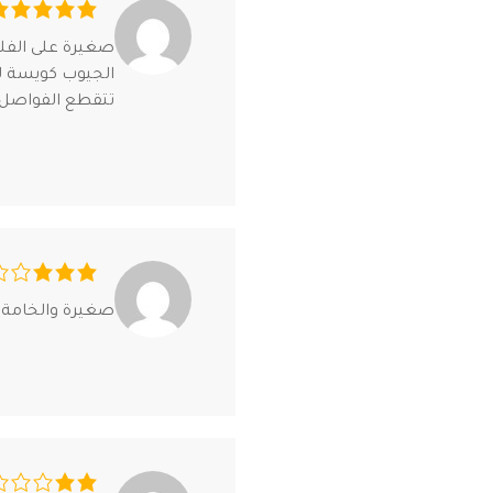
صغيرة على الفل
الجيوب كويسة ل
تتقطع الفواصل 
صغيرة والخامة 