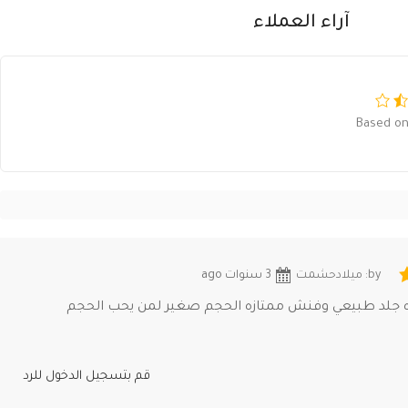
آراء العملاء
Based on
by: ميلادحشمت
3 سنوات ago
 جلد طبيعي وفنش ممتازه الحجم صغير لمن يحب الحجم
قم بتسجيل الدخول للرد