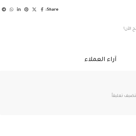
Share:
 الآن!
آراء العملاء
ضيف تعليقاً.