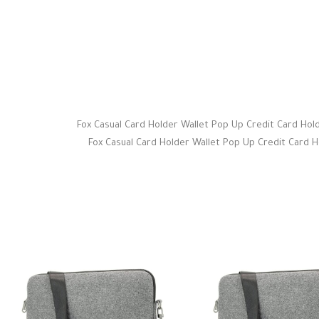
Fox Casual Card Holder Wallet Pop Up Credit Card H