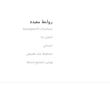
روابط مفيدة
سياسات الخصوصية
اتصل بنا
حسابي
محافظ جلد طبيعي
ورش تصنيع شنط