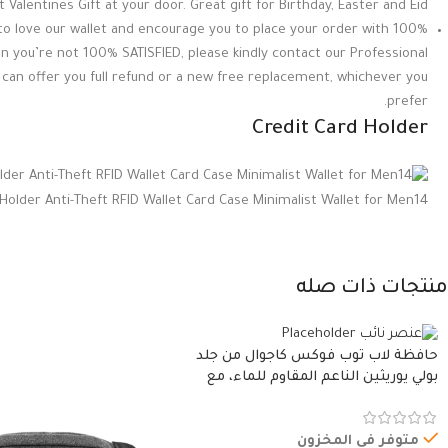
 Valentines Gift at your door. Great gift for Birthday, Easter and Eid.
ou to love our wallet and encourage you to place your order with
on you’re not 100% SATISFIED, please kindly contact our Professional
an offer you full refund or a new free replacement, whichever you
prefer.
Credit Card Holder
Holder Anti-Theft RFID Wallet Card Case Minimalist Wallet for Men14
منتجات ذات صله
حافظة لاب توب فوكس كاجوال من جلد
بولي يوريثين الناعم المقاوم للماء، مع
غطاء مبطن وسوستة.
متوفر في المخزون