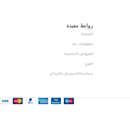
روابط مفيدة
المدونة
معلومات عنا
العروض الحصرية
الفرع
سياسة الاستبدال والارجاع